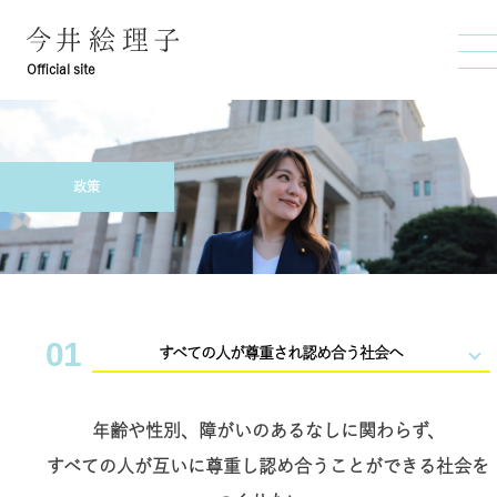
Official site
政策
01
すべての人が尊重され認め合う社会へ
年齢や性別、障がいのあるなしに関わらず、
すべての人が互いに尊重し認め合うことができる社会を