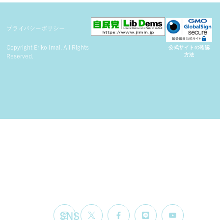
プライバシーポリシー
Copyright Eriko Imai. All Rights
公式サイトの確認
方法
Reserved.
SNS