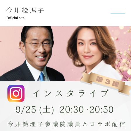
9/25(土)20:30〜インスタライブ開催します
Posted on
2021年9月24日
by
imai
Official site