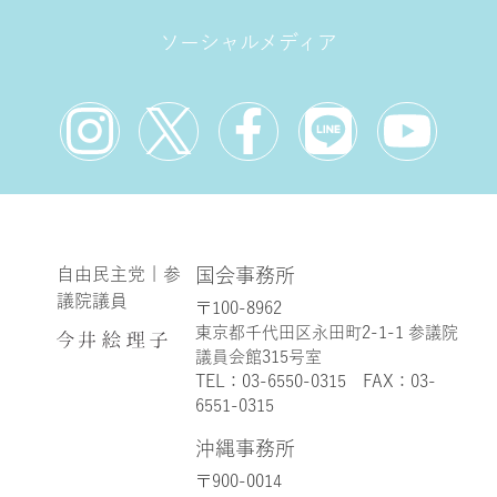
ソーシャルメディア
自由民主党 | 参
国会事務所
議院議員
〒100-8962
東京都千代田区永田町2-1-1 参議院
議員会館315号室
TEL：
03-6550-0315
FAX：03-
6551-0315
沖縄事務所
〒900-0014