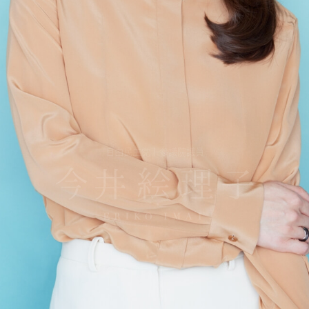
自由民主党 | 参議院議員
SNS