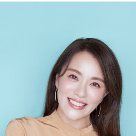
Official site