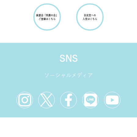
後援会
「笑顔の会」
自民党への
ご登録はこちら
入党はこちら
SNS
ソーシャルメディア