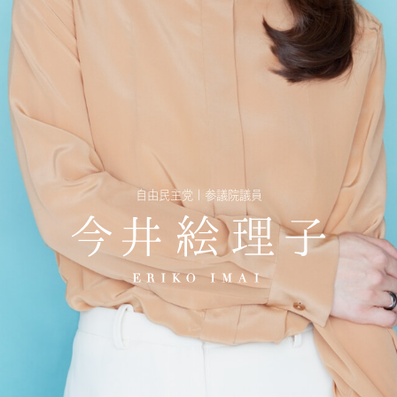
自由民主党 | 参議院議員