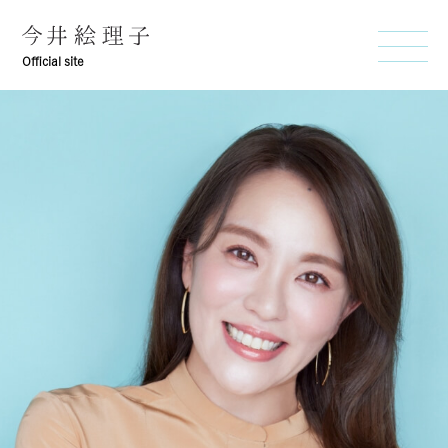
Official site