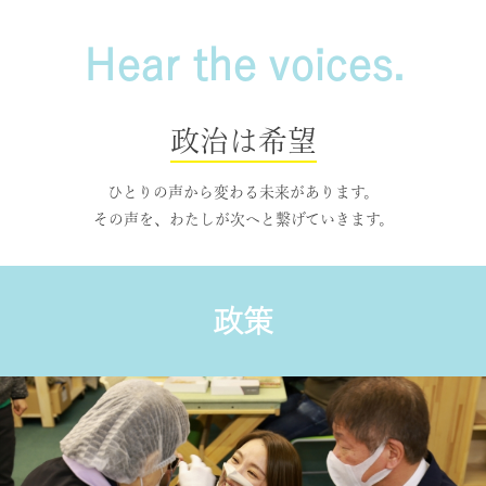
Hear the voices.
政治は希望
ひとりの声から変わる未来があります。
その声を、わたしが次へと繋げていきます。
政策