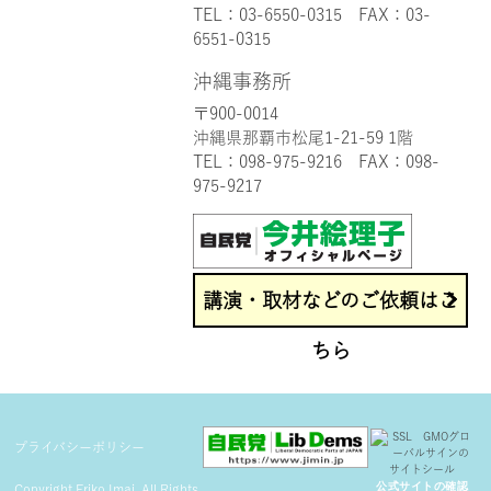
TEL：
03-6550-0315
FAX：03-
6551-0315
沖縄事務所
〒900-0014
沖縄県那覇市松尾1-21-59 1階
TEL：
098-975-9216
FAX：098-
975-9217
講演・取材などのご依頼はこ
ちら
プライバシーポリシー
公式サイトの確認
Copyright Eriko Imai. All Rights