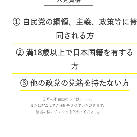
① 自民党の綱領、主義、政策等に賛
同される方
② 満18歳以上で日本国籍を有する
方
③ 他の政党の党籍を持たない方
※耳の不自由な方にはメール、
またはFAXにてご連絡をさせていただきます。
該当の欄にチェックを入れてください。