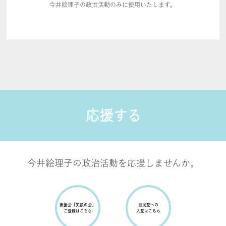
今井絵理子の政治活動のみに使用いたします。
応援する
今井絵理子の政治活動を応援しませんか。
後援会
「笑顔の会」
自民党への
ご登録はこちら
入党はこちら