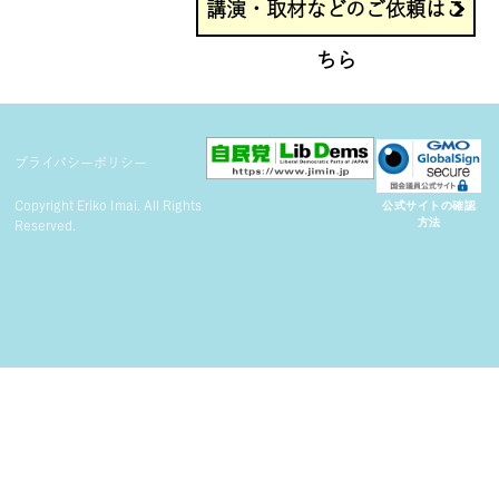
講演・取材などのご依頼はこ
ちら
プライバシーポリシー
Copyright Eriko Imai. All Rights
公式サイトの確認
方法
Reserved.